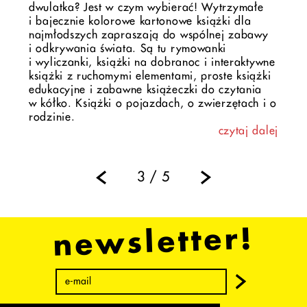
dwulatka? Jest w czym wybierać! Wytrzymałe
i bajecznie kolorowe kartonowe książki dla
najmłodszych zapraszają do wspólnej zabawy
i odkrywania świata. Są tu rymowanki
i wyliczanki, książki na dobranoc i interaktywne
książki z ruchomymi elementami, proste książki
edukacyjne i zabawne książeczki do czytania
w kółko. Książki o pojazdach, o zwierzętach i o
rodzinie.
czytaj dalej
3 / 5
newsletter!