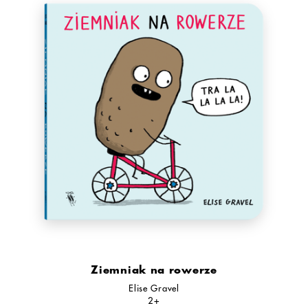
Ziemniak na rowerze
Elise Gravel
2+