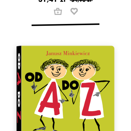
34,90 zł