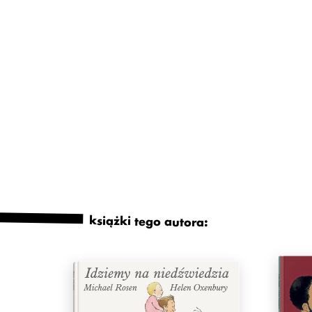
książki tego autora: