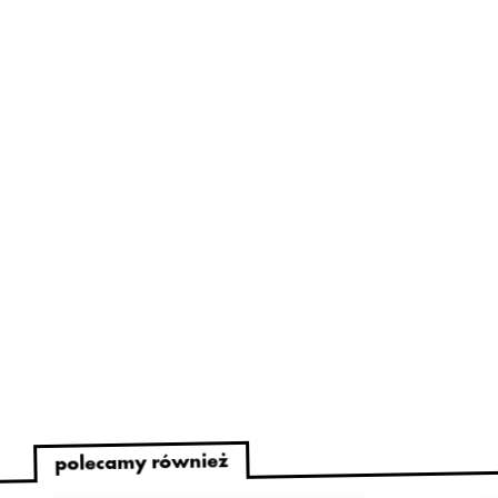
polecamy również