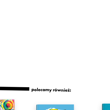
polecamy również: