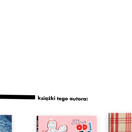
książki tego autora: