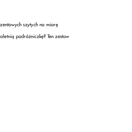
zentowych szytych na miarę
oletnią podróżniczkę? Ten zestaw