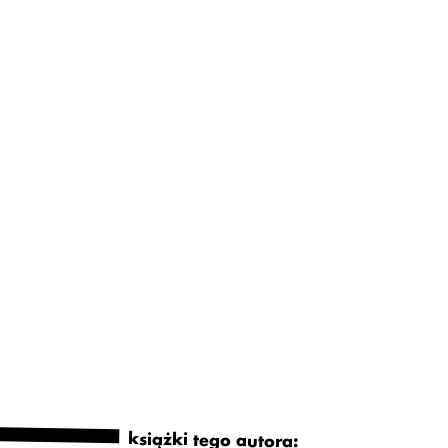
książki tego autora: