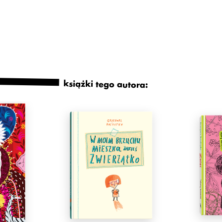
książki tego autora: